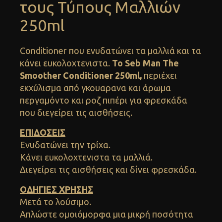
τους Τύπους Μαλλιών
250ml
Conditioner που ενυδατώνει τα μαλλιά και τα
κάνει ευκολοχτενιστα.
Το Seb Man The
Smoother Conditioner 250ml,
περιέχει
εκχύλισμα από γκουαρανα και άρωμα
περγαμόντο και ροζ πιπέρι για φρεσκάδα
που διεγείρει τις αισθήσεις.
ΕΠΙΔΟΣΕΙΣ
Ενυδατώνει την τρίχα.
Κάνει ευκολοχτενιστα τα μαλλιά.
Διεγείρει τις αισθήσεις και δίνει φρεσκάδα.
ΟΔΗΓΙΕΣ ΧΡΗΣΗΣ
Μετά το λούσιμο.
Απλώστε ομοιόμορφα μια μικρή ποσότητα