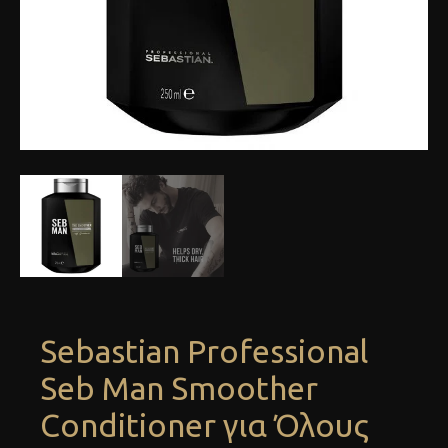
Sebastian Professional
Seb Man Smoother
Conditioner για Όλους