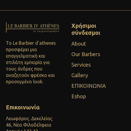
Χρήσιμοι
σύνδεσμοι
Το Le Barbier d'athenes
About
προσφέρει μια
Our Barbers
επαγγελματική και
στιλάτη εμπειρία για
Services
τους άνδρες που
Gallery
αναζητούν φρέσκο και
προσεγμένο look.
ΕΠΙΚΟΙΝΩΝΙΑ
Eshop
Επικοινωνία
Λεωφόρος. Δεκελείας
46, Νέα Φιλαδέλφεια