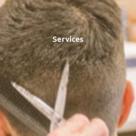
Services