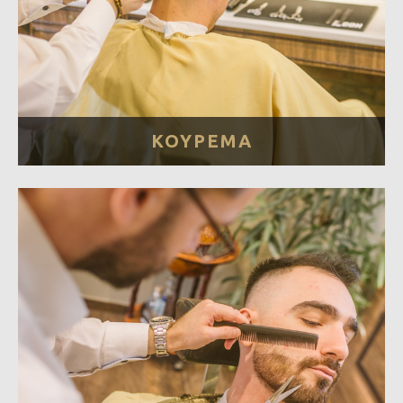
ΚΟΥΡΕΜΑ