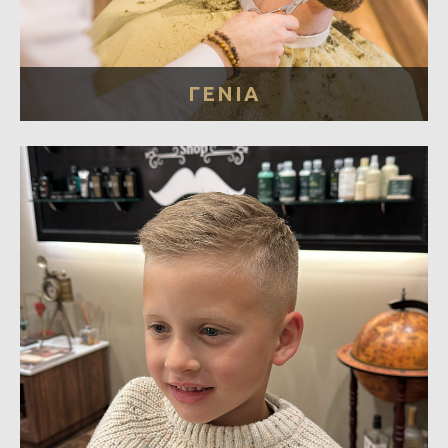
ΓΕΝΙΑ