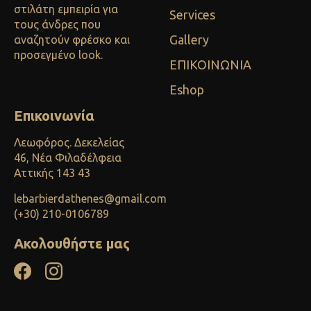
στιλάτη εμπειρία για
Services
τους άνδρες που
Gallery
αναζητούν φρέσκο και
προσεγμένο look.
ΕΠΙΚΟΙΝΩΝΙΑ
Eshop
Επικοινωνία
Λεωφόρος. Δεκελείας
46, Νέα Φιλαδέλφεια
Αττικής 143 43
lebarbierdathenes@gmail.com
(+30) 210-0106789
Ακολουθήστε μας