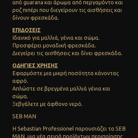
από guarana και άρωμα από περγαμόντο και
ροζ πιπέρι που διεγείρουν τις αισθήσεις και
δίνουν φρεσκάδα.
ΕΠΙΔΟΣΕΙΣ
Ιδανικό για μαλλιά, γένια και σώμα.
Προσφέρει μοναδική φρεσκάδα.
Διεγείρει τις αισθήσεις και δίνει φρεσκάδα.
ΟΔΗΓΙΕΣ ΧΡΗΣΗΣ
Εφαρμόστε μια μικρή ποσότητα κάνοντας
αφρό.
Απλώστε σε βρεγμένα μαλλιά γένια και
σώμα.
Ξεβγάλετε με άφθονο νερό.
SEB MAN
H Sebastian Professionel παρουσιάζει τα SEB
MAN, μια νέα σειρά προϊόντων περιποίησης