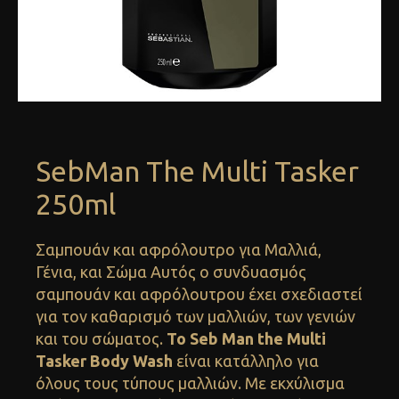
SebMan The Multi Tasker
250ml
Σαμπουάν και αφρόλουτρο για Μαλλιά,
Γένια, και Σώμα Αυτός ο συνδυασμός
σαμπουάν και αφρόλουτρου έχει σχεδιαστεί
για τον καθαρισμό των μαλλιών, των γενιών
και του σώματος.
Το Seb Man the Multi
Tasker Body Wash
είναι κατάλληλο για
όλους τους τύπους μαλλιών. Με εκχύλισμα