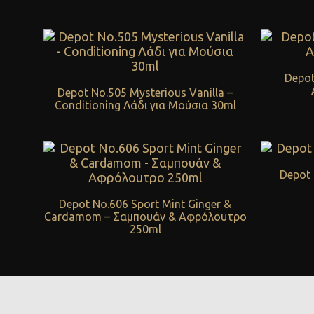
Depot
Depot No.505 Mysterious Vanilla –
Conditioning Λάδι για Μούσια 30ml
Depot 
Depot No.606 Sport Mint Ginger &
Cardamom – Σαμπουάν & Αφρόλουτρο
250ml