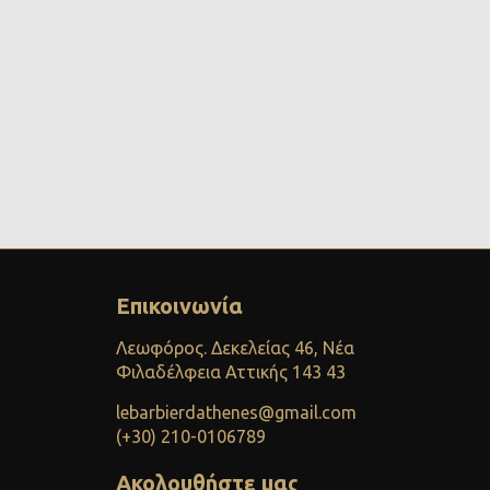
Επικοινωνία
Λεωφόρος. Δεκελείας 46, Νέα
Φιλαδέλφεια Αττικής 143 43
lebarbierdathenes@gmail.com
(+30) 210-0106789
Ακολουθήστε μας