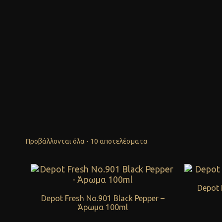
Προβάλλονται όλα - 10 αποτελέσματα
Depot 
Depot Fresh No.901 Black Pepper –
Άρωμα 100ml