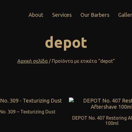
About
Services
Our Barbers
Galle
depot
Αρχική σελίδα
/ Προϊόντα με ετικέτα “depot”
No. 309 – Texturizing Dust
DEPOT No. 407 Restoring A
100ml