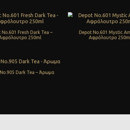
 No.601 Fresh Dark Tea –
Depot No.601 Mystic Am
Αφρόλουτρο 250ml
Αφρόλουτρο 250m
No.905 Dark Tea – Άρωμα