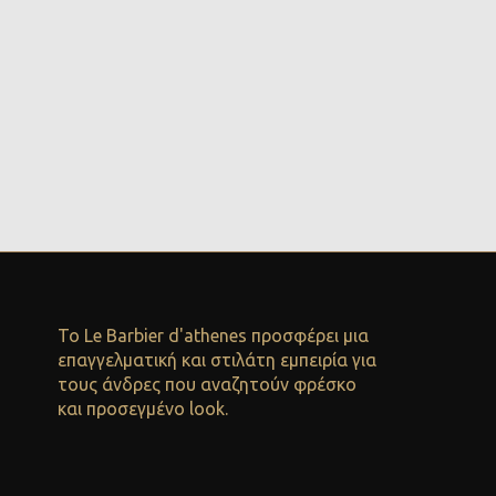
Το Le Barbier d'athenes προσφέρει μια
επαγγελματική και στιλάτη εμπειρία για
τους άνδρες που αναζητούν φρέσκο
και προσεγμένο look.