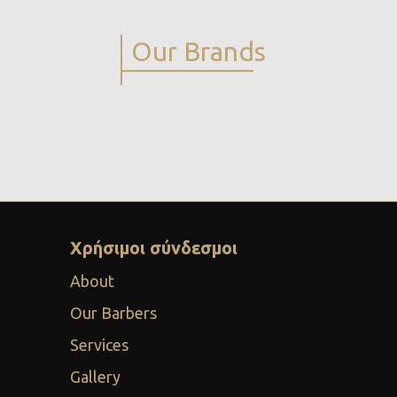
Our Brands
Χρήσιμοι σύνδεσμοι
About
Our Barbers
Services
Gallery