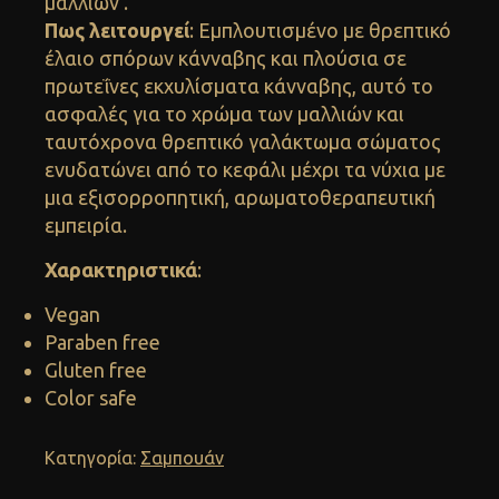
μαλλιών .
Πως λειτουργεί
: Εμπλουτισμένο με θρεπτικό
έλαιο σπόρων κάνναβης και πλούσια σε
πρωτεΐνες εκχυλίσματα κάνναβης, αυτό το
ασφαλές για το χρώμα των μαλλιών και
ταυτόχρονα θρεπτικό γαλάκτωμα σώματος
ενυδατώνει από το κεφάλι μέχρι τα νύχια με
μια εξισορροπητική, αρωματοθεραπευτική
εμπειρία.
Χαρακτηριστικά
:
Vegan
Paraben free
Gluten free
Color safe
Κατηγορία:
Σαμπουάν