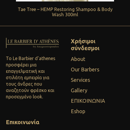
Tae Tree – HEMP Restoring Shampoo & Body
Wash 300ml
Χρήσιμοι
σύνδεσμοι
Το Le Barbier d'athenes
About
προσφέρει μια
Our Barbers
επαγγελματική και
στιλάτη εμπειρία για
Services
τους άνδρες που
Gallery
αναζητούν φρέσκο και
προσεγμένο look.
ΕΠΙΚΟΙΝΩΝΙΑ
Eshop
Επικοινωνία