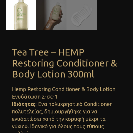
Tea Tree – HEMP
Restoring Conditioner &
Body Lotion 300ml
Hemp Restoring Conditioner & Body Lotion
Ενυδάτωση 2-σε-1
Ιδιότητες
: Ένα πολυχρηστικό Conditioner
πολυτελείας, δημιουργήθηκε για να
ενυδατώσει «από την κορυφή μέχρι τα
νύχια». Ιδανικό για όλους τους τύπους