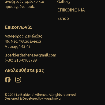
Gallery
αναζητούν φρέσκο και
προσεγμένο look.
ΕΠΙΚΟΙΝΩΝΙΑ
Eshop
Επικοινωνία
Λεωφόρος. Δεκελείας
46, Νέα Φιλαδέλφεια
Αττικής 143 43
lebarbierdathenes@gmail.com
(+30) 210-0106789
Ακολουθήστε μας
© 2026 Le Barbier d' Athenes. All rights reserved.
Designed & Developed by
kougdimo.gr