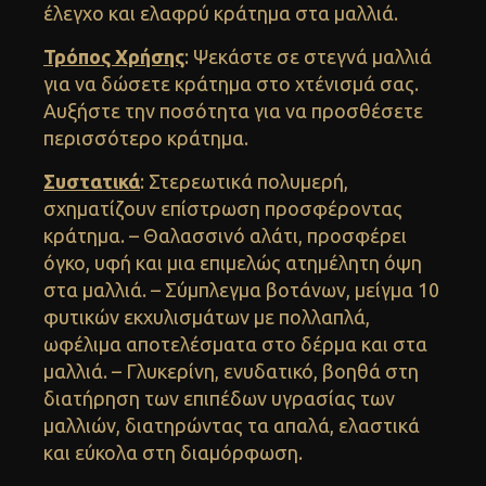
έλεγχο και ελαφρύ κράτημα στα μαλλιά.
Τρόπος Χρήσης
: Ψεκάστε σε στεγνά μαλλιά
για να δώσετε κράτημα στο χτένισμά σας.
Αυξήστε την ποσότητα για να προσθέσετε
περισσότερο κράτημα.
Συστατικά
: Στερεωτικά πολυμερή,
σχηματίζουν επίστρωση προσφέροντας
κράτημα. – Θαλασσινό αλάτι, προσφέρει
όγκο, υφή και μια επιμελώς ατημέλητη όψη
στα μαλλιά. – Σύμπλεγμα βοτάνων, μείγμα 10
φυτικών εκχυλισμάτων με πολλαπλά,
ωφέλιμα αποτελέσματα στο δέρμα και στα
μαλλιά. – Γλυκερίνη, ενυδατικό, βοηθά στη
διατήρηση των επιπέδων υγρασίας των
μαλλιών, διατηρώντας τα απαλά, ελαστικά
και εύκολα στη διαμόρφωση.