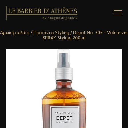
Αρχική σελίδα
/
Προϊόντα Styling
/ Depot No. 305 – Volumizer
SPRAY Styling 200ml