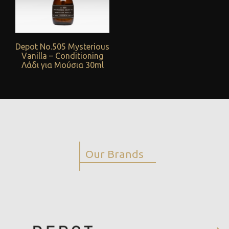
Depot No.505 Mysterious
Vanilla – Conditioning
Λάδι για Μούσια 30ml
Our Brands