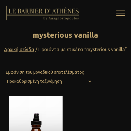
mysterious vanilla
Αρχική σελίδα
/ Προϊόντα με ετικέτα “mysterious vanilla”
Εμφάνιση του μοναδικού αποτελέσματος