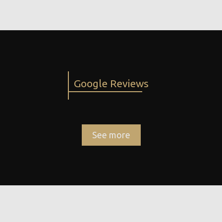
Google Reviews
See more