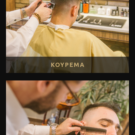
ΚΟΥΡΕΜΑ