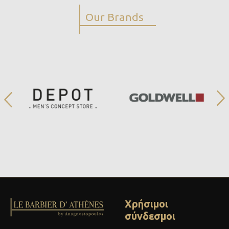
Our Brands
Χρήσιμοι
σύνδεσμοι