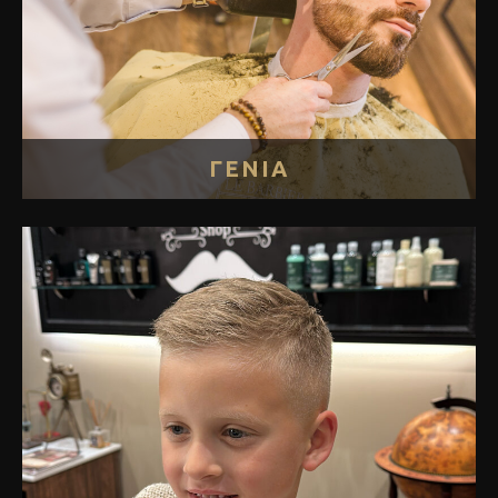
ΓΕΝΙΑ