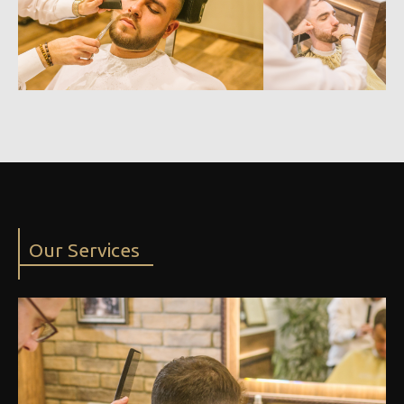
Our Services