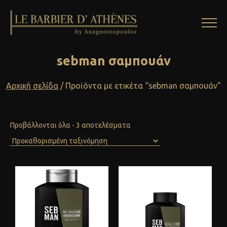
sebman σαμπουάν
Αρχική σελίδα
/ Προϊόντα με ετικέτα “sebman σαμπουάν”
Προβάλλονται όλα - 3 αποτελέσματα