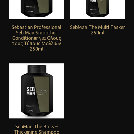
Sebastian Professional
SebMan The Multi Tasker
Seb Man Smoother
250ml
Conditioner για Όλους
τους Τύπους Μαλλιών
250ml
SebMan Τhe Boss –
Thickening Shampoo