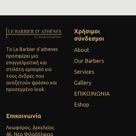
Χρήσιμοι
σύνδεσμοι
Το Le Barbier d'athenes
About
προσφέρει μια
Our Barbers
επαγγελματική και
στιλάτη εμπειρία για
Services
τους άνδρες που
Gallery
αναζητούν φρέσκο και
προσεγμένο look.
ΕΠΙΚΟΙΝΩΝΙΑ
Eshop
Επικοινωνία
Λεωφόρος. Δεκελείας
46, Νέα Φιλαδέλφεια