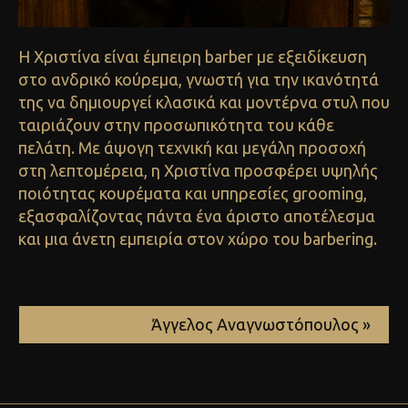
Η Χριστίνα είναι έμπειρη barber με εξειδίκευση
στο ανδρικό κούρεμα, γνωστή για την ικανότητά
της να δημιουργεί κλασικά και μοντέρνα στυλ που
ταιριάζουν στην προσωπικότητα του κάθε
πελάτη. Με άψογη τεχνική και μεγάλη προσοχή
στη λεπτομέρεια, η Χριστίνα προσφέρει υψηλής
ποιότητας κουρέματα και υπηρεσίες grooming,
εξασφαλίζοντας πάντα ένα άριστο αποτέλεσμα
και μια άνετη εμπειρία στον χώρο του barbering.
Άγγελος Αναγνωστόπουλος »