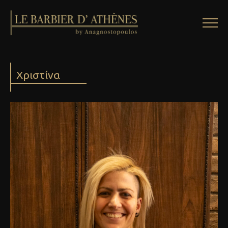
Χριστίνα